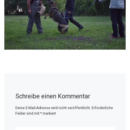
Schreibe einen Kommentar
Deine E-Mail-Adresse wird nicht veröffentlicht.
Erforderliche
Felder sind mit
*
markiert