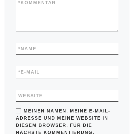
*
KOMMENTAR
*
NAME
*
E-MAIL
WEBSITE
MEINEN NAMEN, MEINE E-MAIL-
ADRESSE UND MEINE WEBSITE IN
DIESEM BROWSER, FÜR DIE
NÄCHSTE KOMMENTIERUNG,