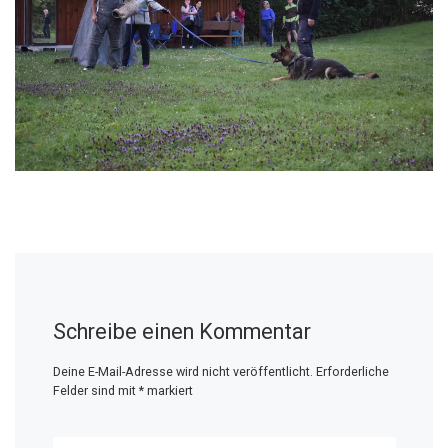
Schreibe einen Kommentar
Deine E-Mail-Adresse wird nicht veröffentlicht.
Erforderliche
Felder sind mit
*
markiert