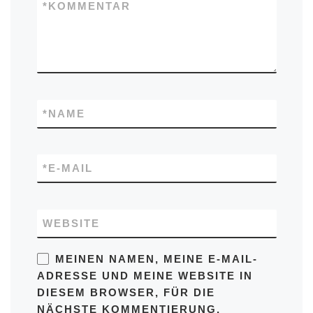
*
KOMMENTAR
*
NAME
*
E-MAIL
WEBSITE
MEINEN NAMEN, MEINE E-MAIL-
ADRESSE UND MEINE WEBSITE IN
DIESEM BROWSER, FÜR DIE
NÄCHSTE KOMMENTIERUNG,