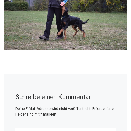
Schreibe einen Kommentar
Deine E-Mail-Adresse wird nicht veröffentlicht.
Erforderliche
Felder sind mit
*
markiert