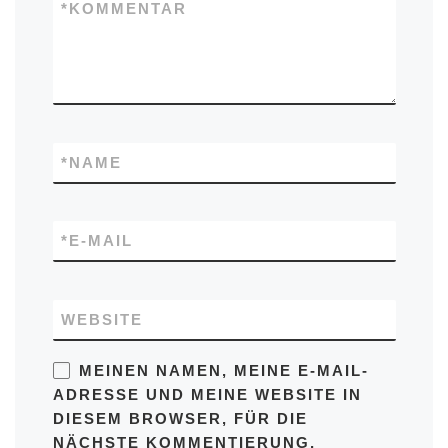
*
KOMMENTAR
*
NAME
*
E-MAIL
WEBSITE
MEINEN NAMEN, MEINE E-MAIL-
ADRESSE UND MEINE WEBSITE IN
DIESEM BROWSER, FÜR DIE
NÄCHSTE KOMMENTIERUNG,