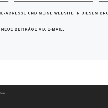
IL-ADRESSE UND MEINE WEBSITE IN DIESEM BR
NEUE BEITRÄGE VIA E-MAIL.
ten