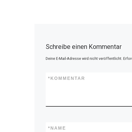
Schreibe einen Kommentar
Deine E-Mail-Adresse wird nicht veröffentlicht.
Erfor
*
KOMMENTAR
*
NAME