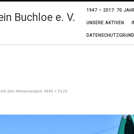
1947 – 2017: 70 JA
in Buchloe e. V.
UNSERE AKTIVEN
DATENSCHUTZGRUND
mit den Abmessungen
3840 × 5120