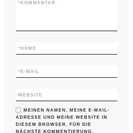
*
KOMMENTAR
*
NAME
*
E-MAIL
WEBSITE
MEINEN NAMEN, MEINE E-MAIL-
ADRESSE UND MEINE WEBSITE IN
DIESEM BROWSER, FÜR DIE
NÄCHSTE KOMMENTIERUNG,