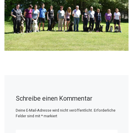
Schreibe einen Kommentar
Deine E-Mail-Adresse wird nicht veröffentlicht.
Erforderliche
Felder sind mit
*
markiert