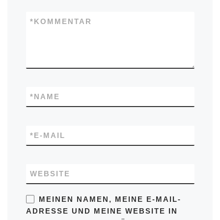
*
KOMMENTAR
*
NAME
*
E-MAIL
WEBSITE
MEINEN NAMEN, MEINE E-MAIL-
ADRESSE UND MEINE WEBSITE IN