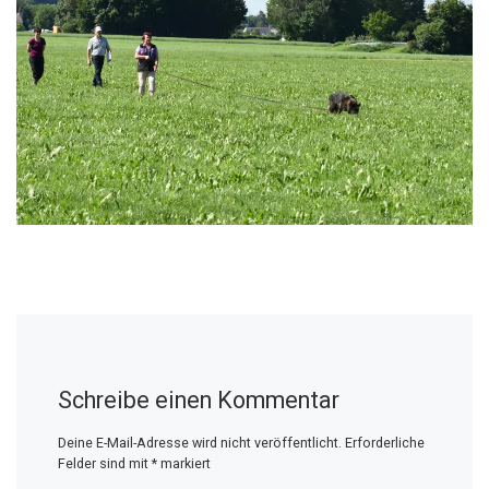
Schreibe einen Kommentar
Deine E-Mail-Adresse wird nicht veröffentlicht.
Erforderliche
Felder sind mit
*
markiert