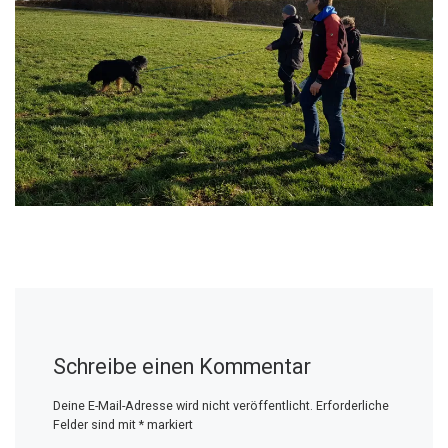
Schreibe einen Kommentar
Deine E-Mail-Adresse wird nicht veröffentlicht.
Erforderliche
Felder sind mit
*
markiert