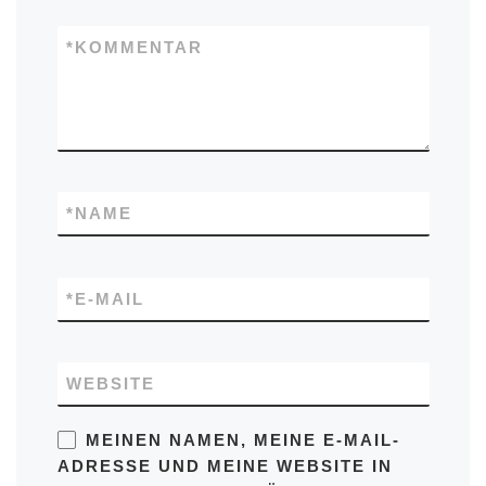
*
KOMMENTAR
*
NAME
*
E-MAIL
WEBSITE
MEINEN NAMEN, MEINE E-MAIL-
ADRESSE UND MEINE WEBSITE IN