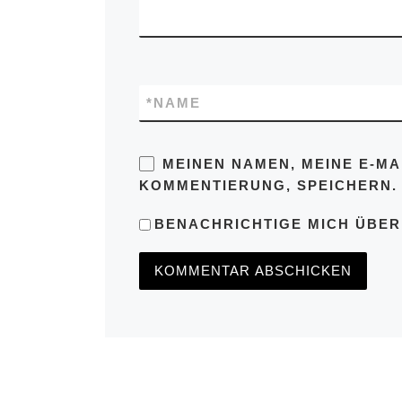
*
NAME
MEINEN NAMEN, MEINE E-MA
KOMMENTIERUNG, SPEICHERN.
BENACHRICHTIGE MICH ÜBER 