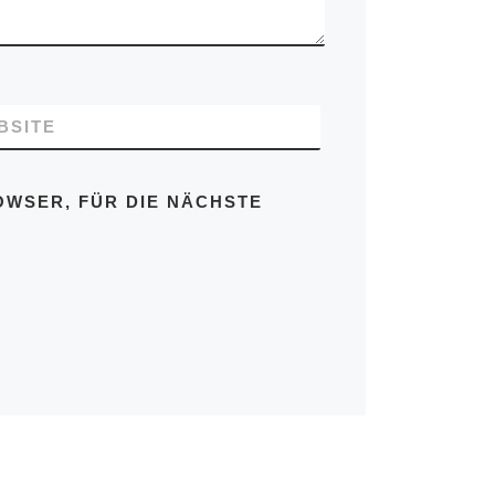
BSITE
OWSER, FÜR DIE NÄCHSTE