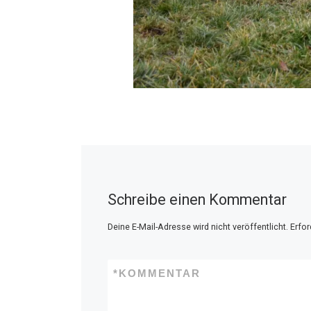
Schreibe einen Kommentar
Deine E-Mail-Adresse wird nicht veröffentlicht.
Erfor
*
KOMMENTAR