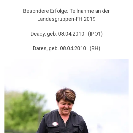
Besondere Erfolge: Teilnahme an der
Landesgruppen-FH 2019
Deacy, geb. 08.04.2010 (IPO1)
Dares, geb. 08.04.2010 (BH)